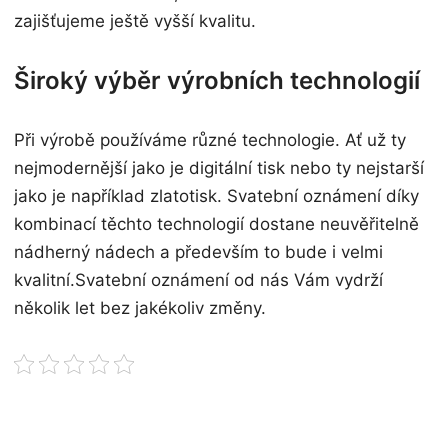
zajišťujeme ještě vyšší kvalitu.
Široký výběr výrobních technologií
Při výrobě používáme různé technologie. Ať už ty
nejmodernější jako je digitální tisk nebo ty nejstarší
jako je například zlatotisk. Svatební oznámení díky
kombinací těchto technologií dostane neuvěřitelně
nádherný nádech a především to bude i velmi
kvalitní.Svatební oznámení od nás Vám vydrží
několik let bez jakékoliv změny.