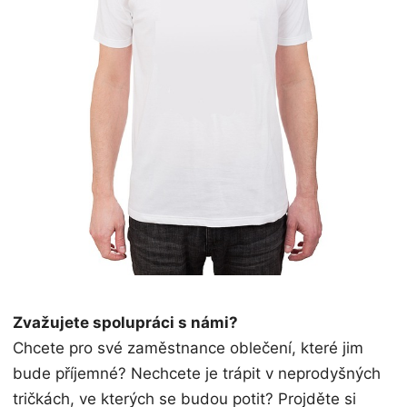
Zvažujete spolupráci s námi?
Chcete pro své zaměstnance oblečení, které jim
bude příjemné? Nechcete je trápit v neprodyšných
tričkách, ve kterých se budou potit? Projděte si